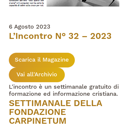
6 Agosto 2023
L’Incontro N° 32 – 2023
Scarica il Magazine
Vai all'Archivio
L'incontro è un settimanale gratuito di
formazione ed informazione cristiana.
SETTIMANALE DELLA
FONDAZIONE
CARPINETUM