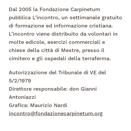
Dal 2005 la Fondazione Carpinetum
pubblica L’incontro, un settimanale gratuito
di formazione ed informazione cristiana.
L’incontro viene distribuito da volontari in
molte edicole, esercizi commerciali e
chiese della città di Mestre, presso il
cimitero e gli ospedali della terraferma.
Autorizzazione del Tribunale di VE del
5/2/1979
Direttore responsabile: don Gianni
Antoniazzi
Grafica: Maurizio Nardi
incontro@fondazionecarpinetum.org