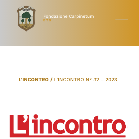
L'INCONTRO
/
L’INCONTRO N° 32 – 2023