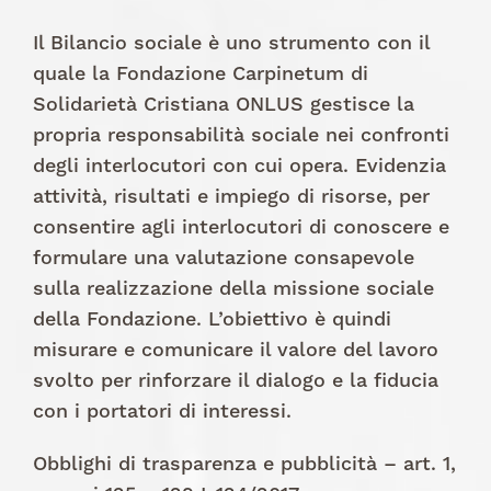
Il Bilancio sociale è uno strumento con il
quale la Fondazione Carpinetum di
Solidarietà Cristiana ONLUS gestisce la
propria responsabilità sociale nei confronti
degli interlocutori con cui opera. Evidenzia
attività, risultati e impiego di risorse, per
consentire agli interlocutori di conoscere e
formulare una valutazione consapevole
sulla realizzazione della missione sociale
della Fondazione. L’obiettivo è quindi
misurare e comunicare il valore del lavoro
svolto per rinforzare il dialogo e la fiducia
con i portatori di interessi.
Obblighi di trasparenza e pubblicità – art. 1,