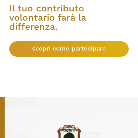
Il tuo contributo
volontario farà la
differenza.
scopri come partecipare