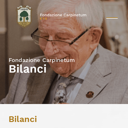
Fondazione Carpinetum
Bilanci
Bilanci