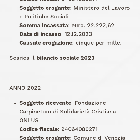
Soggetto erogante
: Ministero del Lavoro
e Politiche Sociali
Somma incassata
: euro. 22.222,62
Data di incasso
: 12.12.2023
Causale erogazione
: cinque per mille.
Scarica il
bilancio sociale 2023
ANNO 2022
Soggetto ricevente
: Fondazione
Carpinetum di Solidarietà Cristiana
ONLUS
Codice fiscale
: 94064080271
Soggetto erogante
: Comune di Venezia