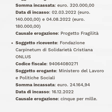
Somma incassata
: euro. 320.000,00
Data di incasso
: 02.03.2022 (euro.
140.000,00) e 04.08.2022 (euro.
180.000,00)
Causale erogazione
: Progetto Fragilità
Soggetto ricevente
: Fondazione
Carpinetum di Solidarietà Cristiana
ONLUS
Codice fiscale
: 94064080271
Soggetto erogante
: Ministero del Lavoro
e Politiche Sociali
Somma incassata
: euro. 24.164,94
Data di incasso
: 16.12.2022
Causale erogazione
: cinque per mille.