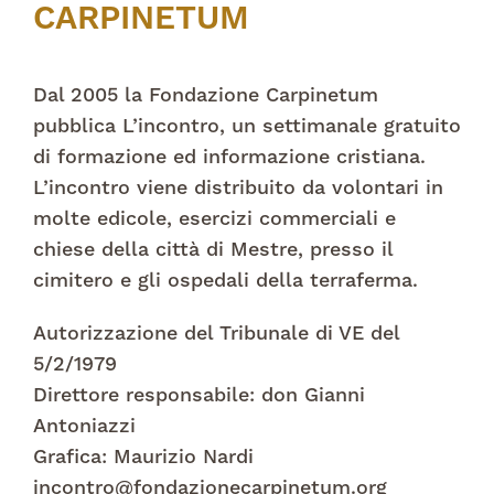
CARPINETUM
Dal 2005 la Fondazione Carpinetum
pubblica L’incontro, un settimanale gratuito
di formazione ed informazione cristiana.
L’incontro viene distribuito da volontari in
molte edicole, esercizi commerciali e
chiese della città di Mestre, presso il
cimitero e gli ospedali della terraferma.
Autorizzazione del Tribunale di VE del
5/2/1979
Direttore responsabile: don Gianni
Antoniazzi
Grafica: Maurizio Nardi
incontro@fondazionecarpinetum.org