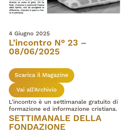
4 Giugno 2025
L’incontro N° 23 –
08/06/2025
Scarica il Magazine
Vai all'Archivio
L'incontro è un settimanale gratuito di
formazione ed informazione cristiana.
SETTIMANALE DELLA
FONDAZIONE