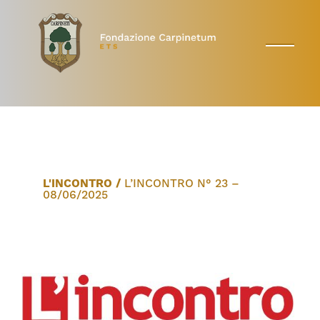
L'INCONTRO
/
L’INCONTRO N° 23 –
08/06/2025