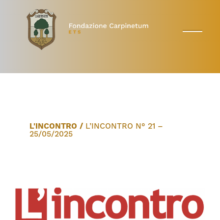
L'INCONTRO
/
L’INCONTRO N° 21 –
25/05/2025