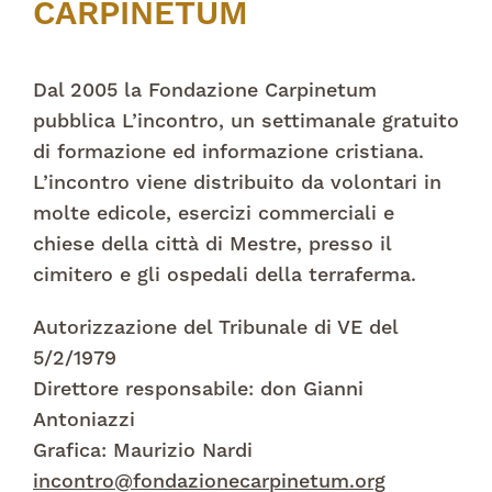
CARPINETUM
Dal 2005 la Fondazione Carpinetum
pubblica L’incontro, un settimanale gratuito
di formazione ed informazione cristiana.
L’incontro viene distribuito da volontari in
molte edicole, esercizi commerciali e
chiese della città di Mestre, presso il
cimitero e gli ospedali della terraferma.
Autorizzazione del Tribunale di VE del
5/2/1979
Direttore responsabile: don Gianni
Antoniazzi
Grafica: Maurizio Nardi
incontro@fondazionecarpinetum.org