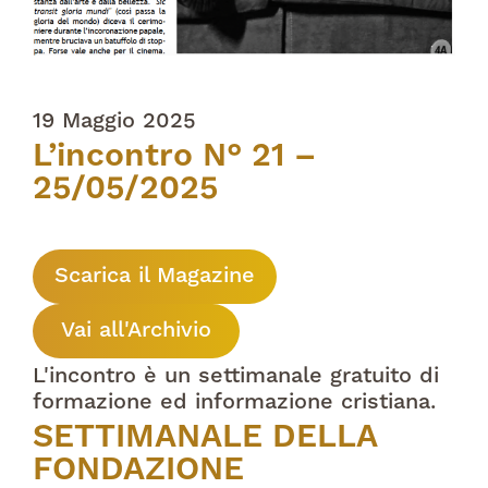
19 Maggio 2025
L’incontro N° 21 –
25/05/2025
Scarica il Magazine
Vai all'Archivio
L'incontro è un settimanale gratuito di
formazione ed informazione cristiana.
SETTIMANALE DELLA
FONDAZIONE