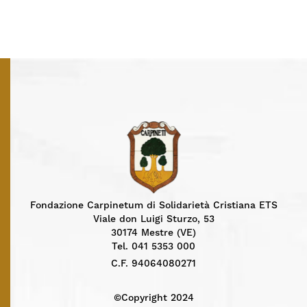
Fondazione Carpinetum di Solidarietà Cristiana ETS
Viale don Luigi Sturzo, 53
30174 Mestre (VE)
Tel. 041 5353 000
C.F. 94064080271
©Copyright 2024