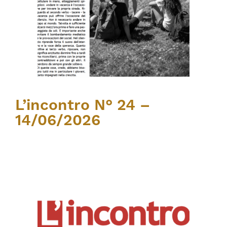
L’incontro N° 24 –
14/06/2026