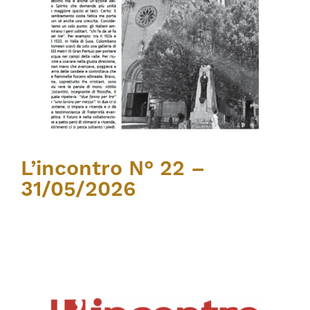
L’incontro N° 22 –
31/05/2026