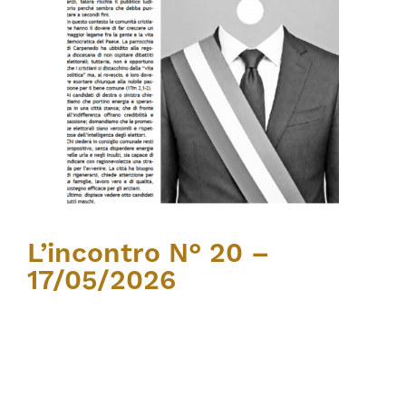
L’incontro N° 20 –
17/05/2026