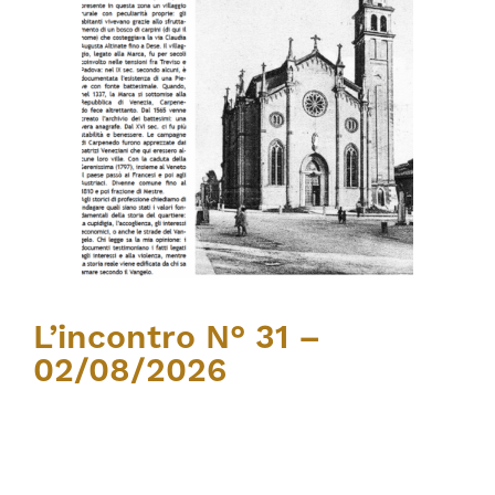
L’incontro N° 31 –
02/08/2026