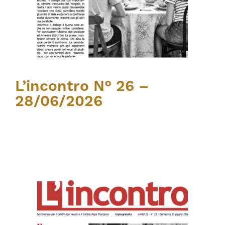
L’incontro N° 26 –
28/06/2026