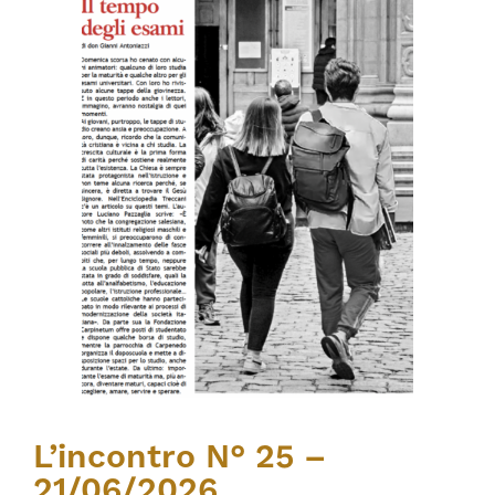
L’incontro N° 25 –
21/06/2026