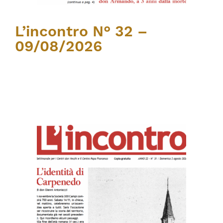
L’incontro N° 32 –
09/08/2026