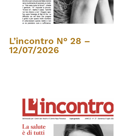
L’incontro N° 28 –
12/07/2026