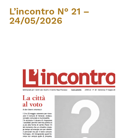
L’incontro N° 21 –
24/05/2026