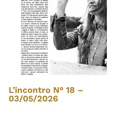
L’incontro N° 18 –
03/05/2026