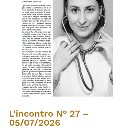
L’incontro N° 27 –
05/07/2026