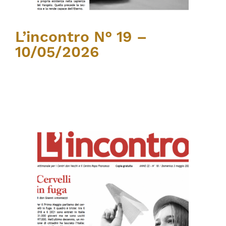
L’incontro N° 19 –
10/05/2026