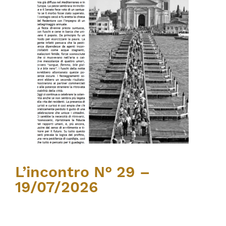
L’incontro N° 29 –
19/07/2026