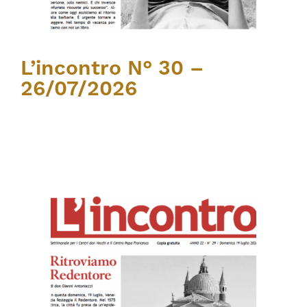
L’incontro N° 30 –
26/07/2026