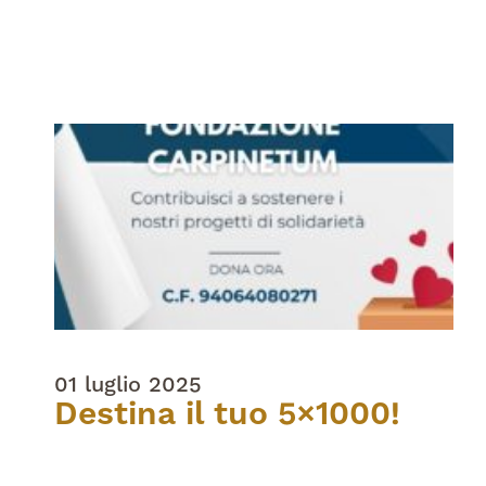
01 luglio 2025
Destina il tuo 5×1000!