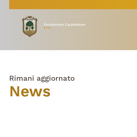
Rimani aggiornato
News