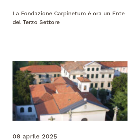
La Fondazione Carpinetum è ora un Ente
del Terzo Settore
08 aprile 2025