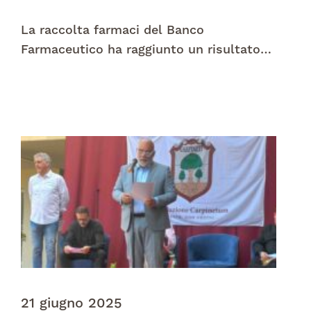
La raccolta farmaci del Banco
Farmaceutico ha raggiunto un risultato
straordinario!
21 giugno 2025