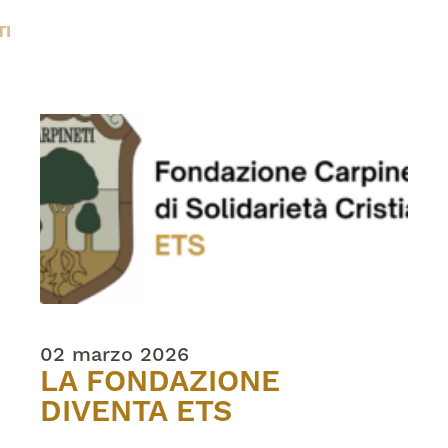
TI
02 marzo 2026
LA FONDAZIONE
DIVENTA ETS