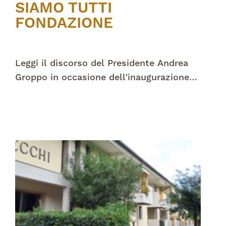
SIAMO TUTTI
FONDAZIONE
Leggi il discorso del Presidente Andrea
Groppo in occasione dell'inaugurazione
del CDV9!