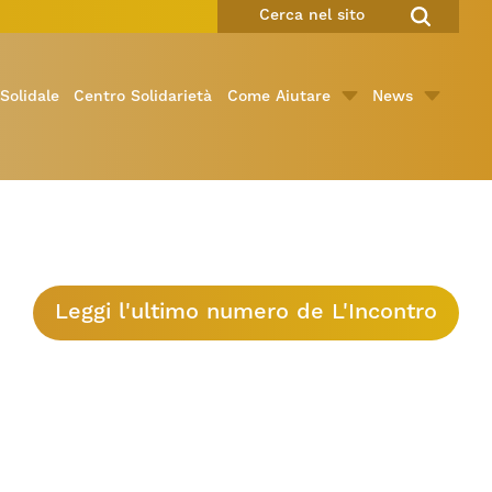
Solidale
Centro Solidarietà
Come Aiutare
News
Leggi l'ultimo numero de L'Incontro