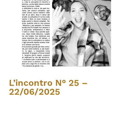
L’incontro N° 25 –
22/06/2025