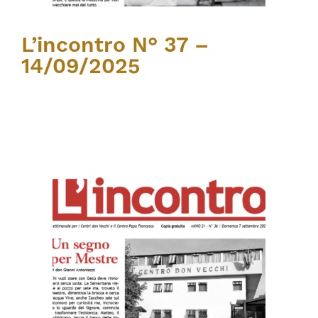
L’incontro N° 37 –
14/09/2025