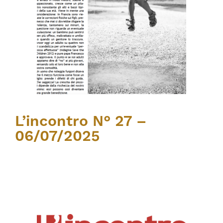
L’incontro N° 27 –
06/07/2025