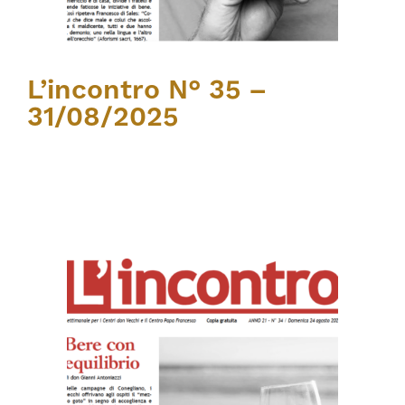
L’incontro N° 35 –
31/08/2025