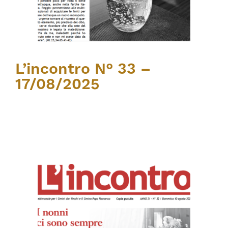
L’incontro N° 33 –
17/08/2025