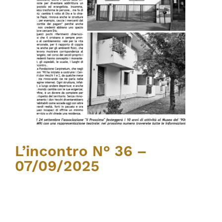
L’incontro N° 36 –
07/09/2025