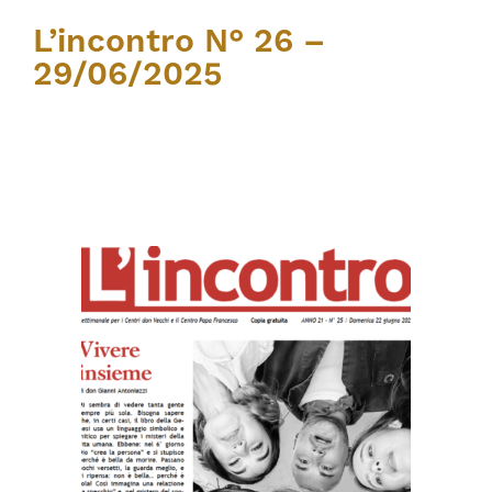
L’incontro N° 26 –
29/06/2025