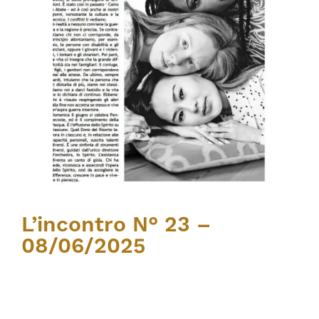
L’incontro N° 23 –
08/06/2025