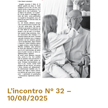
L’incontro N° 32 –
10/08/2025