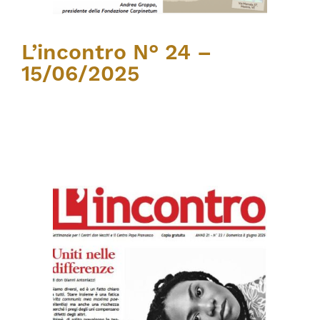
L’incontro N° 24 –
15/06/2025