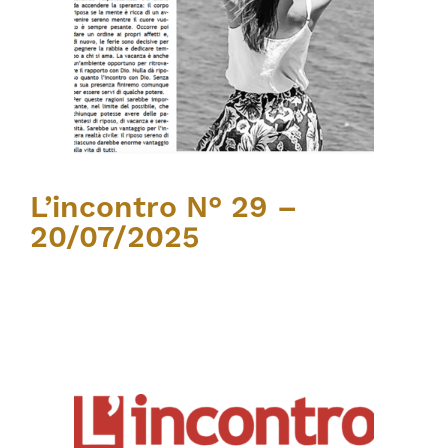
L’incontro N° 29 –
20/07/2025