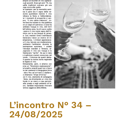
L’incontro N° 34 –
24/08/2025