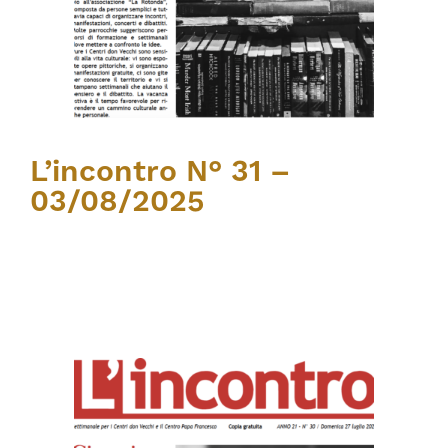
L’incontro N° 31 –
03/08/2025