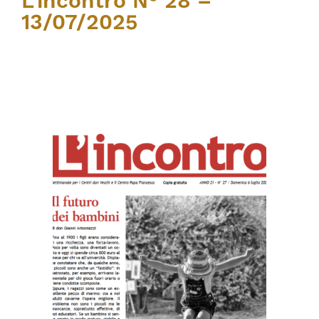
L’incontro N° 28 –
13/07/2025