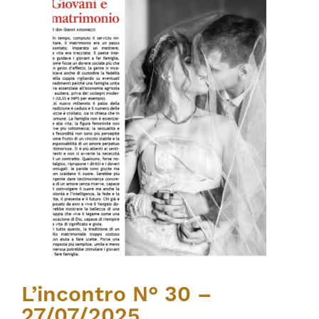
L’incontro N° 30 –
27/07/2025